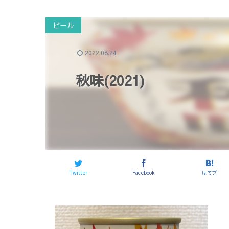
ビール
2022.08.24
秋味(2021)
Twitter
Facebook
はてブ