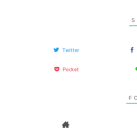
Twitter
Pocket