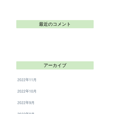
最近のコメント
アーカイブ
2022年11月
2022年10月
2022年9月