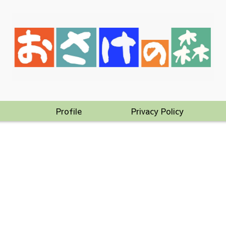
Profile
Privacy Policy