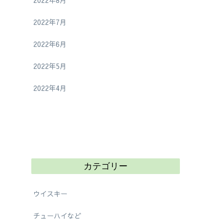
2022年8月
2022年7月
2022年6月
2022年5月
2022年4月
カテゴリー
ウイスキー
チューハイなど