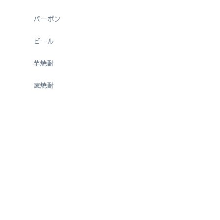
バーボン
ビール
芋焼酎
麦焼酎