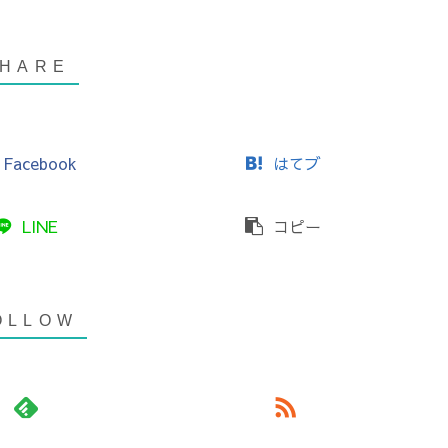
Facebook
はてブ
LINE
コピー