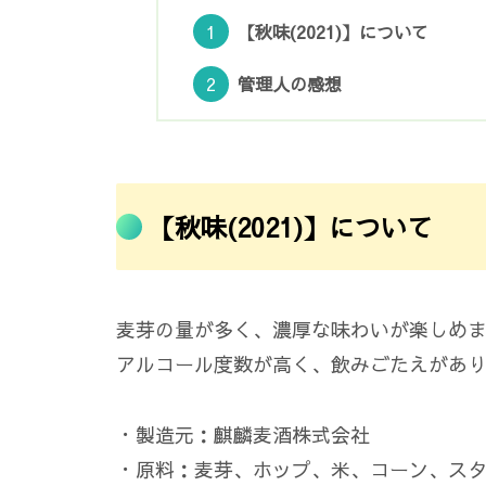
【秋味(2021)】について
管理人の感想
【秋味(2021)】について
麦芽の量が多く、濃厚な味わいが楽しめ
アルコール度数が高く、飲みごたえがあ
・製造元：麒麟麦酒株式会社
・原料：麦芽、ホップ、米、コーン、ス