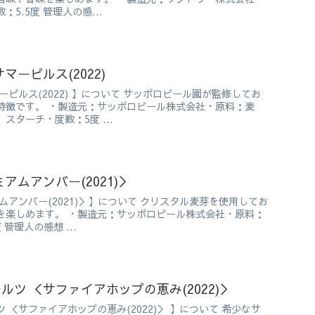
5.5度 管理人の感...
マーピルス(2022)
ーピルス(2022) 】について サッポロビール園が監修してお
特徴です。 ・製造元：サッポロビール株式会社・原料：麦
スターチ・度数：5度 ...
アムアンバー(2021)＞
ムアンバー(2021)＞】について クリスタル麦芽を使用してお
を楽しめます。 ・製造元：サッポロビール株式会社・原料：
管理人の感想 ...
ツ ＜サファイアホップの恵み(2022)＞
 ＜サファイアホップの恵み(2022)＞ 】について 希少なサ