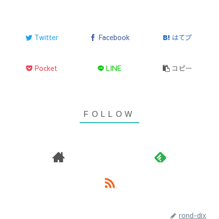
Twitter
Facebook
はてブ
Pocket
LINE
コピー
rond-dix