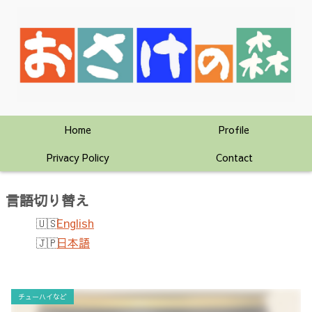
Home
Profile
Privacy Policy
Contact
言語切り替え
English
日本語
チューハイなど