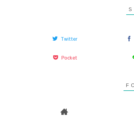
Twitter
Pocket