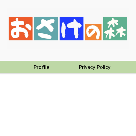
Profile
Privacy Policy