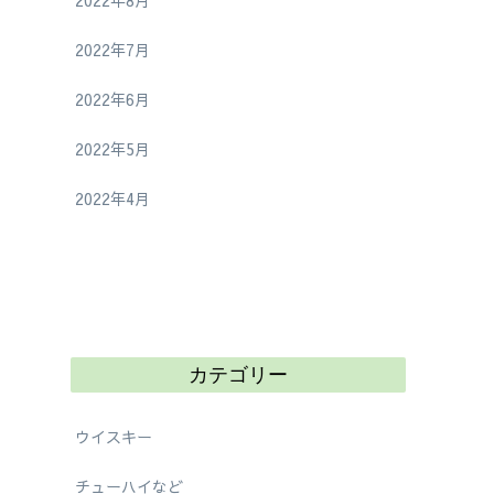
2022年8月
2022年7月
2022年6月
2022年5月
2022年4月
カテゴリー
ウイスキー
チューハイなど