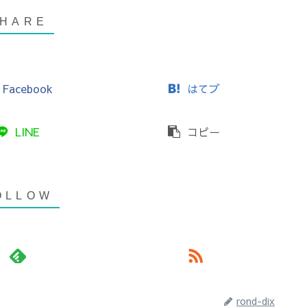
Facebook
はてブ
LINE
コピー
rond-dix