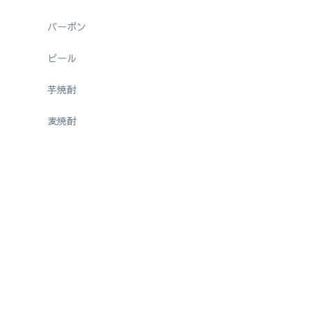
バーボン
ビール
芋焼酎
麦焼酎