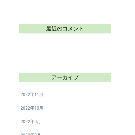
最近のコメント
アーカイブ
2022年11月
2022年10月
2022年9月