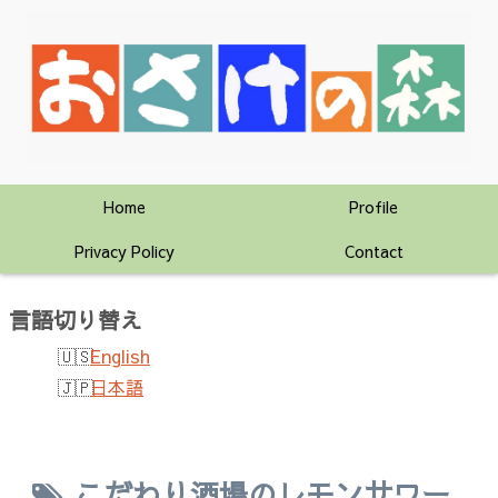
Home
Profile
Privacy Policy
Contact
言語切り替え
English
日本語
こだわり酒場のレモンサワー