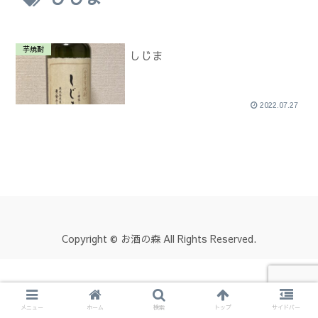
芋焼酎
しじま
2022.07.27
Copyright © お酒の森 All Rights Reserved.
メニュー
ホーム
検索
トップ
サイドバー