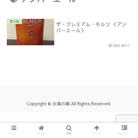
ビール
ザ・プレミアム・モルツ ＜アン
バーエール＞
2022.09.17
Copyright © お酒の森 All Rights Reserved.
メニュー
ホーム
検索
トップ
サイドバー