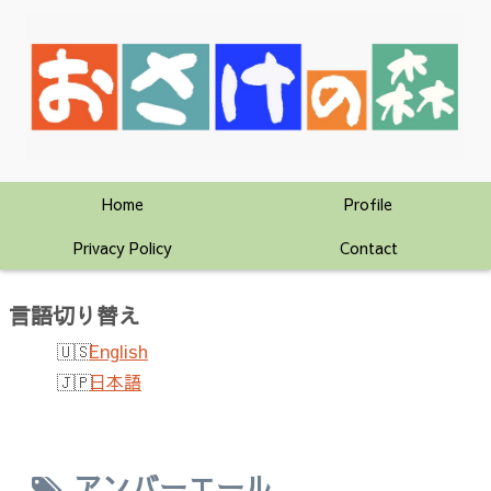
Home
Profile
Privacy Policy
Contact
言語切り替え
English
日本語
アンバーエール