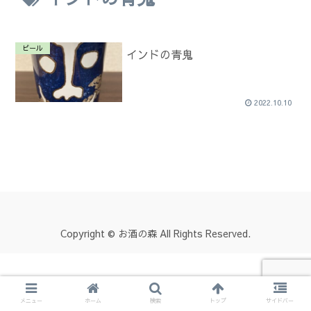
ビール
インドの青鬼
2022.10.10
Copyright © お酒の森 All Rights Reserved.
メニュー
ホーム
検索
トップ
サイドバー