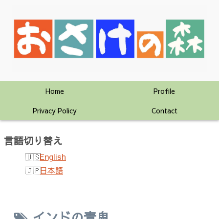
Home
Profile
Privacy Policy
Contact
言語切り替え
English
日本語
インドの青鬼