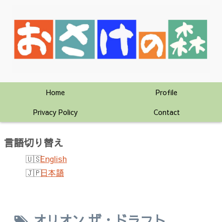
Home
Profile
Privacy Policy
Contact
言語切り替え
English
日本語
オリオン ザ・ドラフト