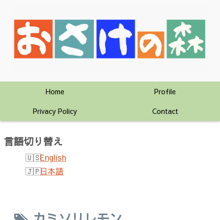
Home
Profile
Privacy Policy
Contact
言語切り替え
English
日本語
カミソリレモン