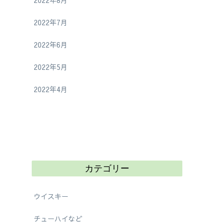
2022年8月
2022年7月
2022年6月
2022年5月
2022年4月
カテゴリー
ウイスキー
チューハイなど