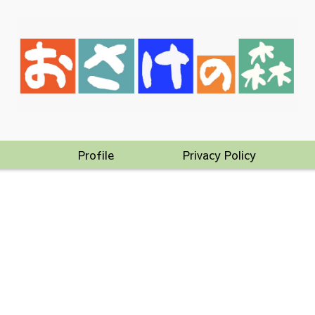
Profile
Privacy Policy