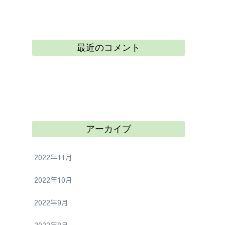
最近のコメント
アーカイブ
2022年11月
2022年10月
2022年9月