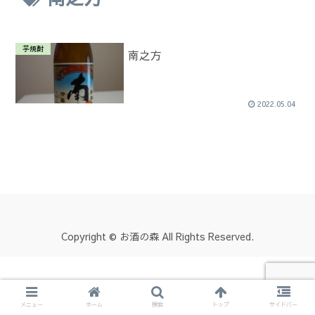
芋焼酎
南之方
2022.05.04
Copyright © お酒の森 All Rights Reserved.
メニュー
ホーム
検索
トップ
サイドバー