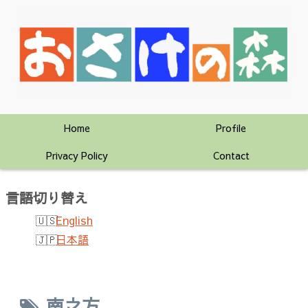
Home
Profile
Privacy Policy
Contact
言語切り替え
English
日本語
南之方