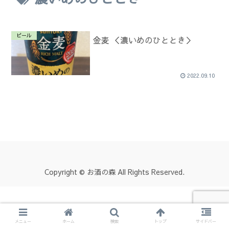
ビール
金麦 ＜濃いめのひととき＞
2022.09.10
Copyright © お酒の森 All Rights Reserved.
メニュー
ホーム
検索
トップ
サイドバー