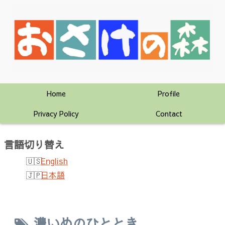
Home
Profile
Privacy Policy
Contact
言語切り替え
English
日本語
濃いめのひととき