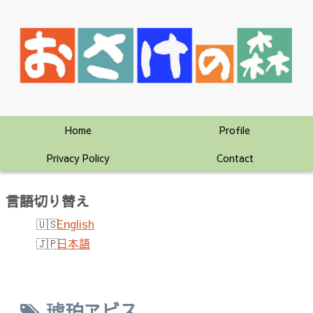
Home
Profile
Privacy Policy
Contact
言語切り替え
English
日本語
琥珀ヱビス