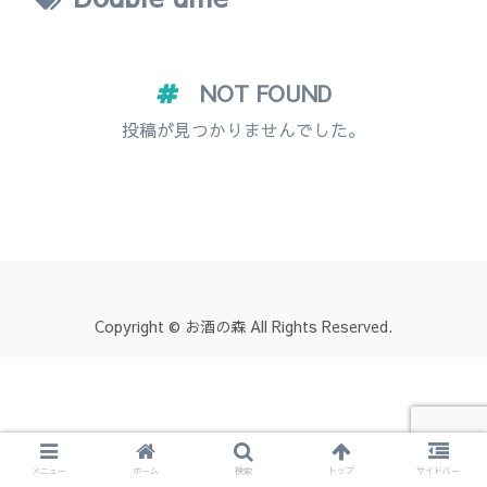
NOT FOUND
投稿が見つかりませんでした。
Copyright © お酒の森 All Rights Reserved.
メニュー
ホーム
検索
トップ
サイドバー