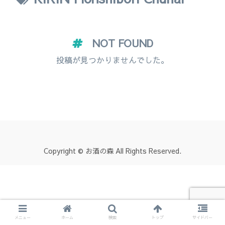
NOT FOUND
投稿が見つかりませんでした。
Copyright © お酒の森 All Rights Reserved.
メニュー
ホーム
検索
トップ
サイドバー