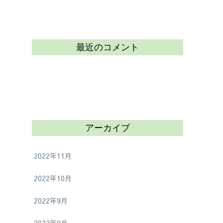
最近のコメント
アーカイブ
2022年11月
2022年10月
2022年9月