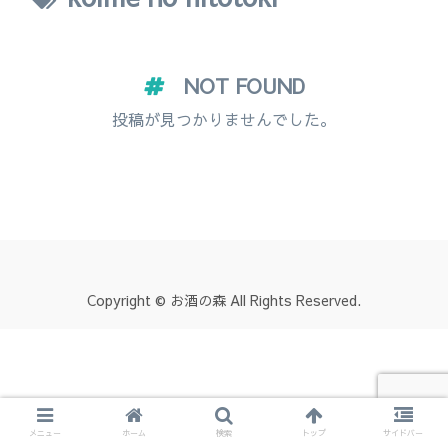
NOT FOUND
投稿が見つかりませんでした。
Copyright © お酒の森 All Rights Reserved.
メニュー
ホーム
検索
トップ
サイドバー