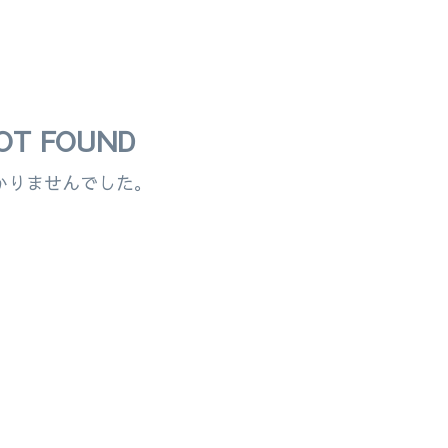
OT FOUND
かりませんでした。