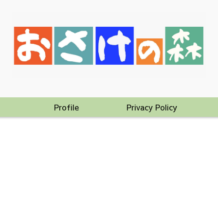
Profile
Privacy Policy