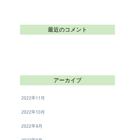
最近のコメント
アーカイブ
2022年11月
2022年10月
2022年9月