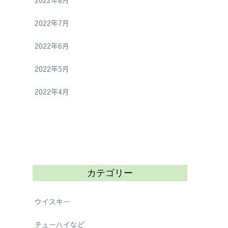
2022年8月
2022年7月
2022年6月
2022年5月
2022年4月
カテゴリー
ウイスキー
チューハイなど