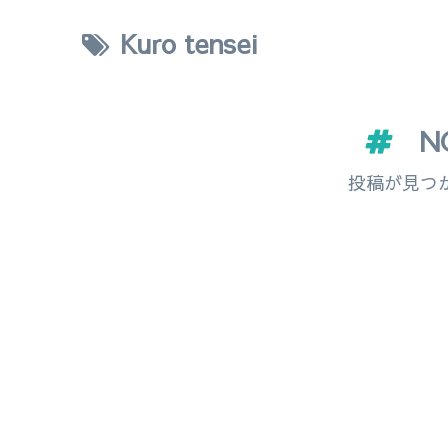
Kuro tensei
N
投稿が見つ