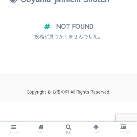
NOT FOUND
投稿が見つかりませんでした。
Copyright © お酒の森 All Rights Reserved.
メニュー
ホーム
検索
トップ
サイドバー