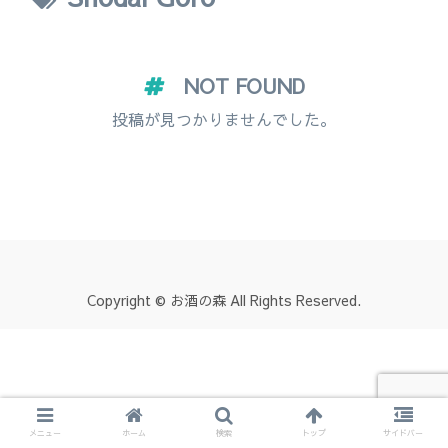
NOT FOUND
投稿が見つかりませんでした。
Copyright © お酒の森 All Rights Reserved.
メニュー
ホーム
検索
トップ
サイドバー