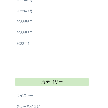
2022年8月
2022年7月
2022年6月
2022年5月
2022年4月
カテゴリー
ウイスキー
チューハイなど