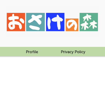
Profile
Privacy Policy