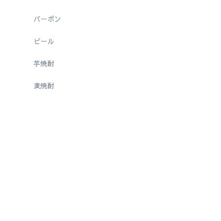
バーボン
ビール
芋焼酎
麦焼酎