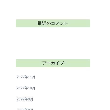
最近のコメント
アーカイブ
2022年11月
2022年10月
2022年9月