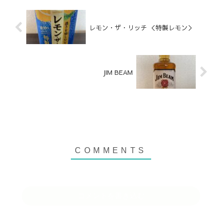
レモン・ザ・リッチ ＜特製レモン＞
JIM BEAM
コメントを書き込む