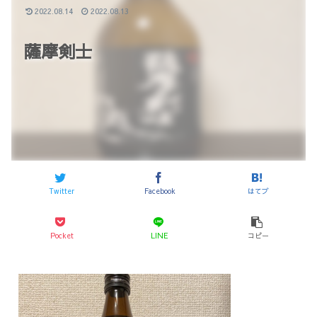
2022.08.14
2022.08.13
薩摩剣士
Twitter
Facebook
はてブ
Pocket
LINE
コピー