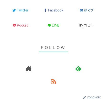
Twitter
Facebook
はてブ
Pocket
LINE
コピー
rond-dix