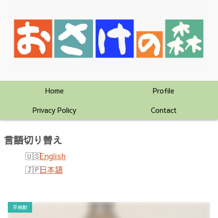
Home
Profile
Privacy Policy
Contact
言語切り替え
English
日本語
芋焼酎