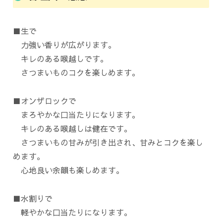
■生で
力強い香りが広がります。
キレのある喉越しです。
さつまいものコクを楽しめます。
■オンザロックで
まろやかな口当たりになります。
キレのある喉越しは健在です。
さつまいもの甘みが引き出され、甘みとコクを楽し
めます。
心地良い余韻も楽しめます。
■水割りで
軽やかな口当たりになります。