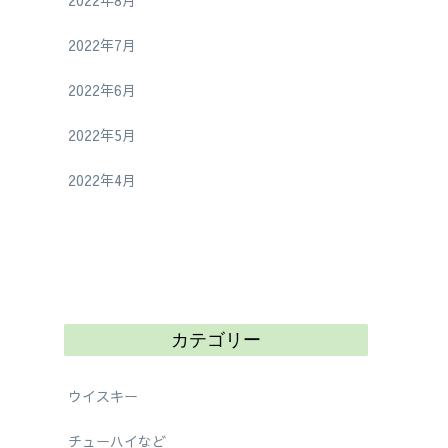
2022年8月
2022年7月
2022年6月
2022年5月
2022年4月
カテゴリー
ウイスキー
チューハイなど