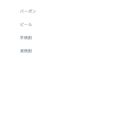
バーボン
ビール
芋焼酎
麦焼酎