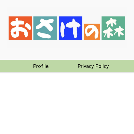
Profile
Privacy Policy