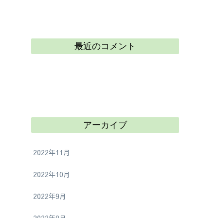
最近のコメント
アーカイブ
2022年11月
2022年10月
2022年9月